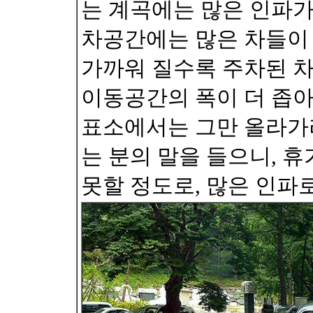
는 계곡에는 많은 인파가
차공간에는 많은 차들이 
가까워 질수록 주차된 차
이동공간의 폭이 더 좁아지
표소에서는 그만 올라가라
는 분의 말을 들으니, 
못할 정도로, 많은 인파